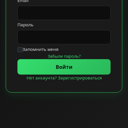
Email
Пароль
Запомнить меня
Забыли пароль?
Войти
Нет аккаунта? Зарегистрироваться