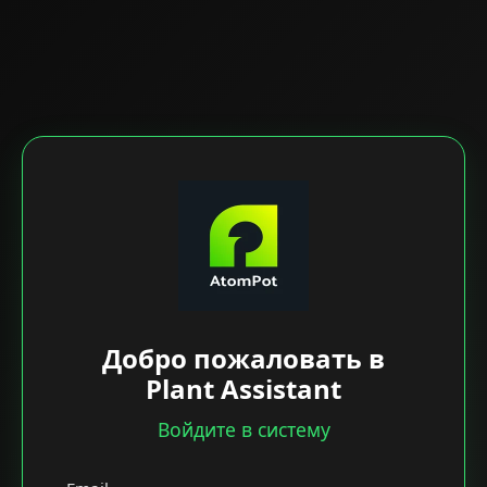
Добро пожаловать в
Plant Assistant
Войдите в систему